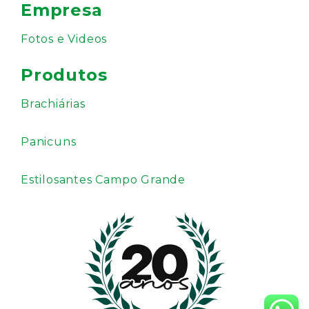
Empresa
Fotos e Videos
Produtos
Brachiárias
Panicuns
Estilosantes Campo Grande