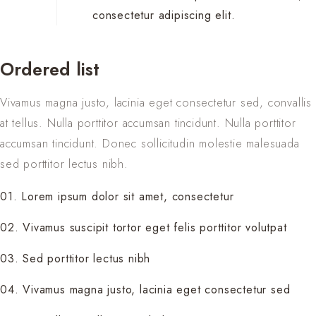
consectetur adipiscing elit.
Ordered list
Vivamus magna justo, lacinia eget consectetur sed, convallis
at tellus. Nulla porttitor accumsan tincidunt. Nulla porttitor
accumsan tincidunt. Donec sollicitudin molestie malesuada
sed porttitor lectus nibh.
01. Lorem ipsum dolor sit amet, consectetur
02. Vivamus suscipit tortor eget felis porttitor volutpat
03. Sed porttitor lectus nibh
04. Vivamus magna justo, lacinia eget consectetur sed