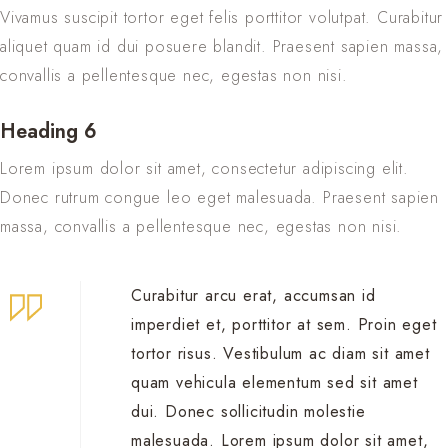
Vivamus suscipit tortor eget felis porttitor volutpat. Curabitur
aliquet quam id dui posuere blandit. Praesent sapien massa,
convallis a pellentesque nec, egestas non nisi.
Heading 6
Lorem ipsum dolor sit amet, consectetur adipiscing elit.
Donec rutrum congue leo eget malesuada. Praesent sapien
massa, convallis a pellentesque nec, egestas non nisi.
Curabitur arcu erat, accumsan id
imperdiet et, porttitor at sem. Proin eget
tortor risus. Vestibulum ac diam sit amet
quam vehicula elementum sed sit amet
dui. Donec sollicitudin molestie
malesuada. Lorem ipsum dolor sit amet,