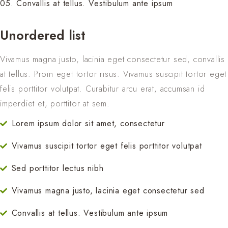
05. Convallis at tellus. Vestibulum ante ipsum
Unordered list
Vivamus magna justo, lacinia eget consectetur sed, convallis
at tellus. Proin eget tortor risus. Vivamus suscipit tortor eget
felis porttitor volutpat. Curabitur arcu erat, accumsan id
imperdiet et, porttitor at sem.
Lorem ipsum dolor sit amet, consectetur
Vivamus suscipit tortor eget felis porttitor volutpat
Sed porttitor lectus nibh
Vivamus magna justo, lacinia eget consectetur sed
Convallis at tellus. Vestibulum ante ipsum