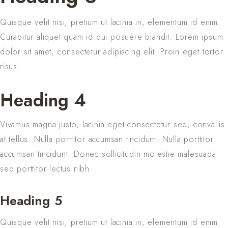
Quisque velit nisi, pretium ut lacinia in, elementum id enim.
Curabitur aliquet quam id dui posuere blandit. Lorem ipsum
dolor sit amet, consectetur adipiscing elit. Proin eget tortor
risus.
Heading 4
Vivamus magna justo, lacinia eget consectetur sed, convallis
at tellus. Nulla porttitor accumsan tincidunt. Nulla porttitor
accumsan tincidunt. Donec sollicitudin molestie malesuada
sed porttitor lectus nibh.
Heading 5
Quisque velit nisi, pretium ut lacinia in, elementum id enim.