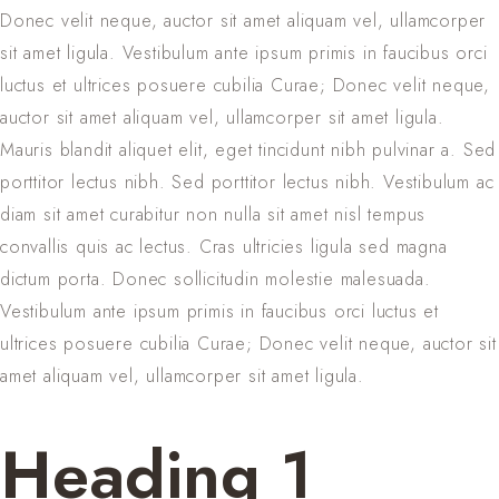
Donec velit neque, auctor sit amet aliquam vel, ullamcorper
sit amet ligula. Vestibulum ante ipsum primis in faucibus orci
luctus et ultrices posuere cubilia Curae; Donec velit neque,
auctor sit amet aliquam vel, ullamcorper sit amet ligula.
Mauris blandit aliquet elit, eget tincidunt nibh pulvinar a. Sed
porttitor lectus nibh. Sed porttitor lectus nibh. Vestibulum ac
diam sit amet curabitur non nulla sit amet nisl tempus
convallis quis ac lectus. Cras ultricies ligula sed magna
dictum porta. Donec sollicitudin molestie malesuada.
Vestibulum ante ipsum primis in faucibus orci luctus et
ultrices posuere cubilia Curae; Donec velit neque, auctor sit
amet aliquam vel, ullamcorper sit amet ligula.
Heading 1