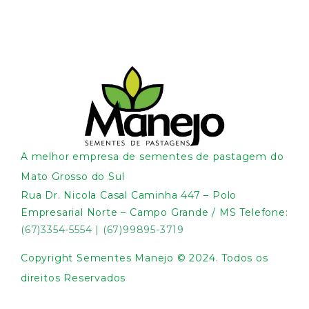
A melhor empresa de sementes de pastagem do
Mato Grosso do Sul
Rua Dr. Nicola Casal Caminha 447 – Polo
Empresarial Norte – Campo Grande / MS Telefone:
(67)3354-5554
|
(67)99895-3719
Copyright Sementes Manejo © 2024. Todos os
direitos Reservados