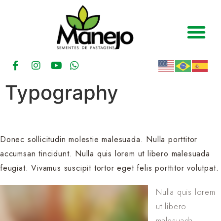
Typography
Donec sollicitudin molestie malesuada. Nulla porttitor
accumsan tincidunt. Nulla quis lorem ut libero malesuada
feugiat. Vivamus suscipit tortor eget felis porttitor volutpat.
Nulla quis lorem
ut libero
malesuada