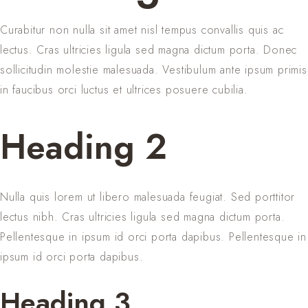
Curabitur non nulla sit amet nisl tempus convallis quis ac
lectus. Cras ultricies ligula sed magna dictum porta. Donec
sollicitudin molestie malesuada. Vestibulum ante ipsum primis
in faucibus orci luctus et ultrices posuere cubilia.
Heading 2
Nulla quis lorem ut libero malesuada feugiat. Sed porttitor
lectus nibh. Cras ultricies ligula sed magna dictum porta.
Pellentesque in ipsum id orci porta dapibus. Pellentesque in
ipsum id orci porta dapibus.
Heading 3