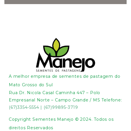
A melhor empresa de sementes de pastagem do
Mato Grosso do Sul
Rua Dr. Nicola Casal Caminha 447 – Polo
Empresarial Norte – Campo Grande / MS Telefone:
(67)3354-5554
|
(67)99895-3719
Copyright Sementes Manejo © 2024. Todos os
direitos Reservados