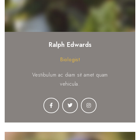
Ralph Edwards
Biologist
Vestibulum ac diam sit amet quam
vehicula.