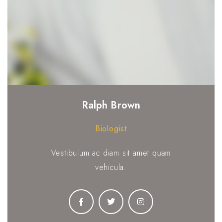
Ralph Brown
Biologist
Vestibulum ac diam sit amet quam
vehicula.