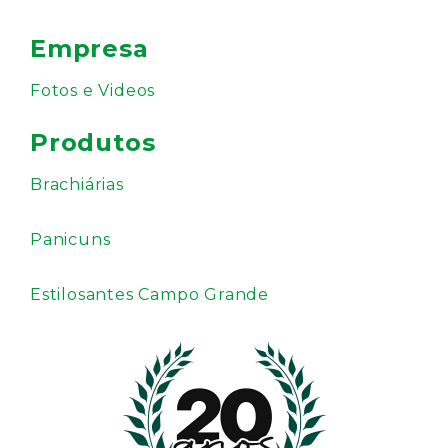
Empresa
Fotos e Videos
Produtos
Brachiárias
Panicuns
Estilosantes Campo Grande