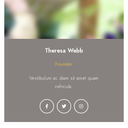
Theresa Webb
Founder
Vestibulum ac diam sit amet quam
vehicula.