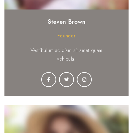
Steven Brown
Founder
Vestibulum ac diam sit amet quam
vehicula.