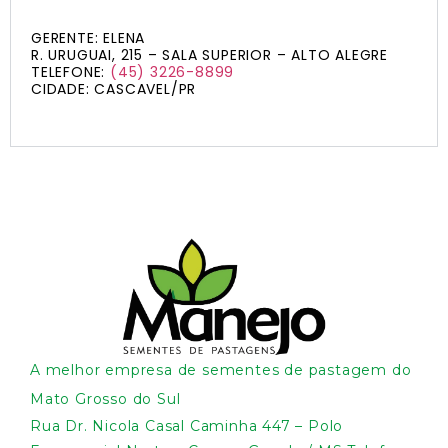
GERENTE: ELENA
R. URUGUAI, 215 – SALA SUPERIOR – ALTO ALEGRE
TELEFONE:
(45) 3226-8899
CIDADE: CASCAVEL/PR
A melhor empresa de sementes de pastagem do
Mato Grosso do Sul
Rua Dr. Nicola Casal Caminha 447 – Polo