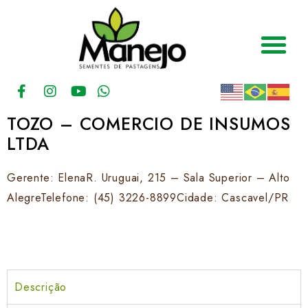
TOZO – COMERCIO DE INSUMOS
LTDA
Gerente: ElenaR. Uruguai, 215 – Sala Superior – Alto
AlegreTelefone: (45) 3226-8899Cidade: Cascavel/PR
Descrição