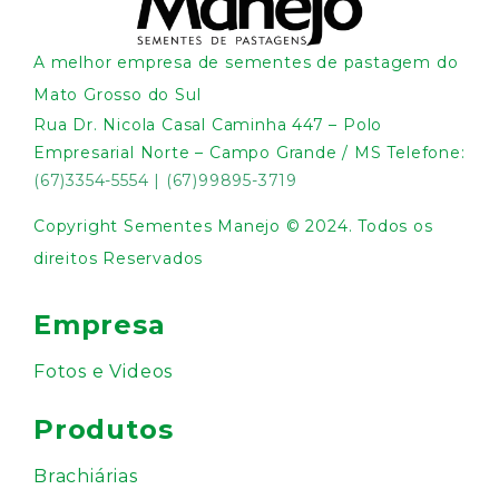
A melhor empresa de sementes de pastagem do
Mato Grosso do Sul
Rua Dr. Nicola Casal Caminha 447 – Polo
Empresarial Norte – Campo Grande / MS Telefone:
(67)3354-5554
|
(67)99895-3719
Copyright Sementes Manejo © 2024. Todos os
direitos Reservados
Empresa
Fotos e Videos
Produtos
Brachiárias